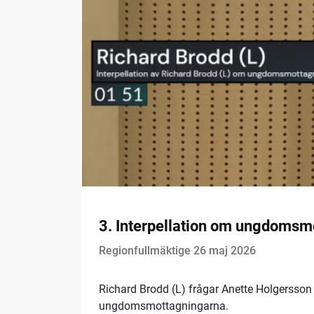
3. Interpellation om ungdomsm
Regionfullmäktige 26 maj 2026
Richard Brodd (L) frågar Anette Holgersson 
ungdomsmottagningarna.