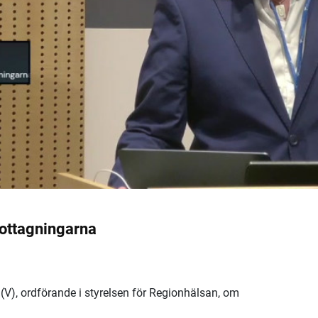
ottagningarna
(V), ordförande i styrelsen för Regionhälsan, om