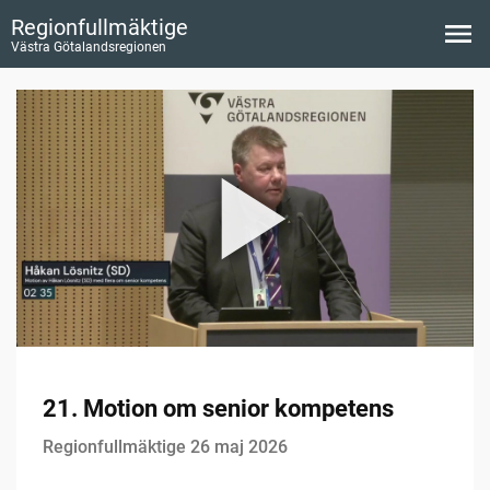
Regionfullmäktige
Västra Götalandsregionen
21. Motion om senior kompetens
Regionfullmäktige 26 maj 2026