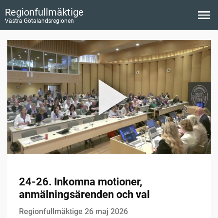
Regionfullmäktige
Västra Götalandsregionen
24-26. Inkomna motioner,
anmälningsärenden och val
Regionfullmäktige 26 maj 2026