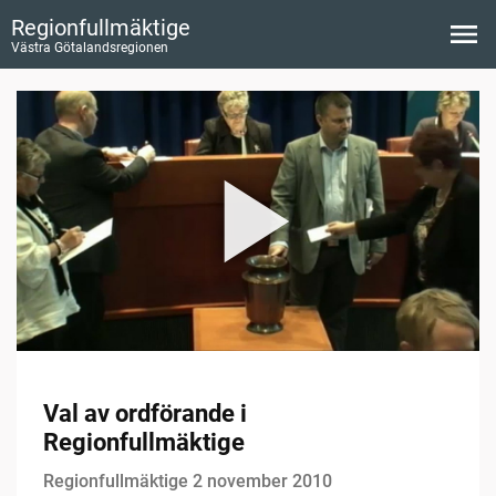
Regionfullmäktige
Västra Götalandsregionen
Val av ordförande i
Regionfullmäktige
Regionfullmäktige 2 november 2010