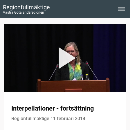
Regionfullmäktige
Västra Götalandsregionen
Interpellationer - fortsättning
Regionfullmäktige 11 februari 2014