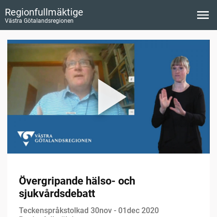
Regionfullmäktige
Västra Götalandsregionen
Övergripande hälso- och
sjukvårdsdebatt
Teckenspråkstolkad 30nov - 01dec 2020