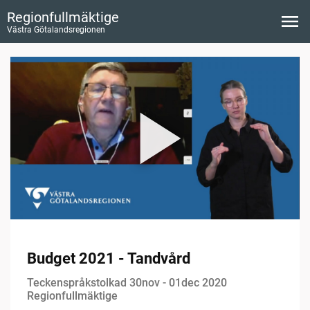
Regionfullmäktige
Västra Götalandsregionen
Budget 2021 - Tandvård
Teckenspråkstolkad 30nov - 01dec 2020
Regionfullmäktige