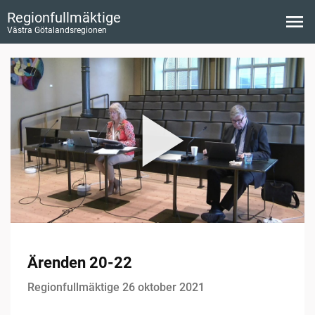
Regionfullmäktige
Västra Götalandsregionen
Ärenden 20-22
Regionfullmäktige 26 oktober 2021