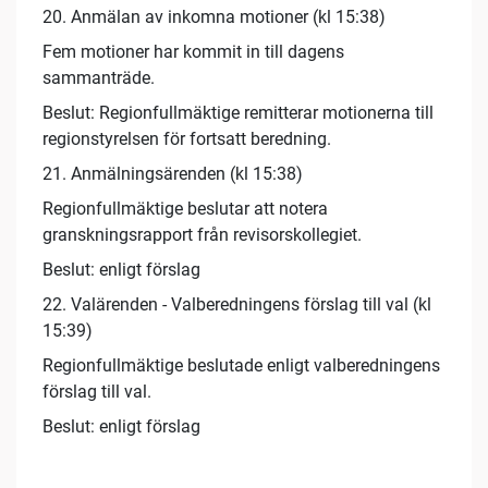
20. Anmälan av inkomna motioner (kl 15:38)
Fem motioner har kommit in till dagens
sammanträde.
Beslut: Regionfullmäktige remitterar motionerna till
regionstyrelsen för fortsatt beredning.
21. Anmälningsärenden (kl 15:38)
Regionfullmäktige beslutar att notera
granskningsrapport från revisorskollegiet.
Beslut: enligt förslag
22. Valärenden - Valberedningens förslag till val (kl
15:39)
Regionfullmäktige beslutade enligt valberedningens
förslag till val.
Beslut: enligt förslag