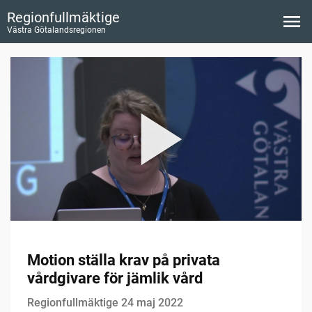
Regionfullmäktige
Västra Götalandsregionen
Motion ställa krav på privata
vårdgivare för jämlik vård
Regionfullmäktige 24 maj 2022