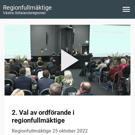
Regionfullmäktige
Västra Götalandsregionen
2. Val av ordförande i
regionfullmäktige
Regionfullmäktige 25 oktober 2022