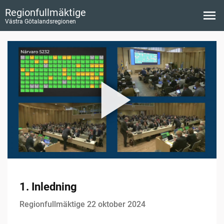
Regionfullmäktige
Västra Götalandsregionen
1. Inledning
Regionfullmäktige 22 oktober 2024