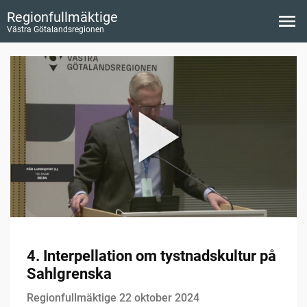
Regionfullmäktige
Västra Götalandsregionen
4. Interpellation om tystnadskultur på
Sahlgrenska
Regionfullmäktige 22 oktober 2024