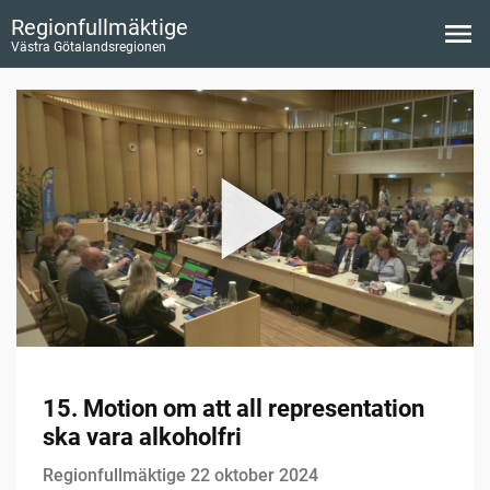
Regionfullmäktige
Västra Götalandsregionen
15. Motion om att all representation
ska vara alkoholfri
Regionfullmäktige 22 oktober 2024