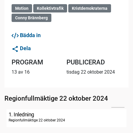
Motion
Kollektivtrafik
Kristdemokraterna
Conny Brännberg
Bädda in
Dela
PROGRAM
PUBLICERAD
13 av 16
tisdag 22 oktober 2024
Regionfullmäktige 22 oktober 2024
04:34
1. Inledning
Regionfullmäktige 22 oktober 2024