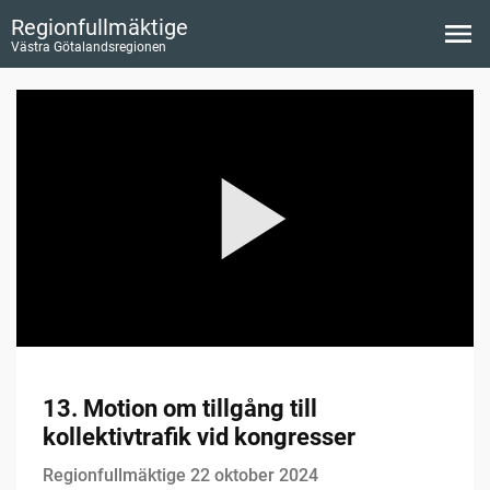
Regionfullmäktige
Västra Götalandsregionen
13. Motion om tillgång till
kollektivtrafik vid kongresser
Regionfullmäktige 22 oktober 2024