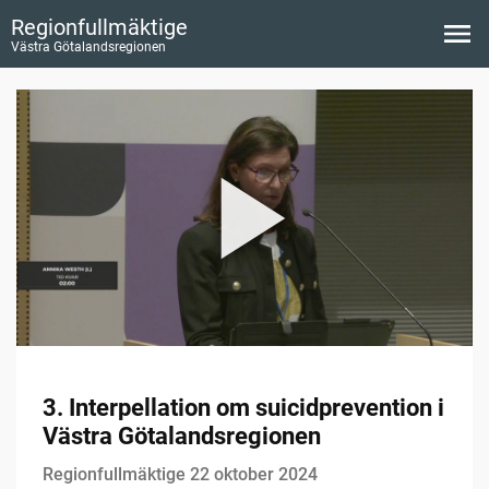
Regionfullmäktige
Västra Götalandsregionen
3. Interpellation om suicidprevention i
Västra Götalandsregionen
Regionfullmäktige 22 oktober 2024