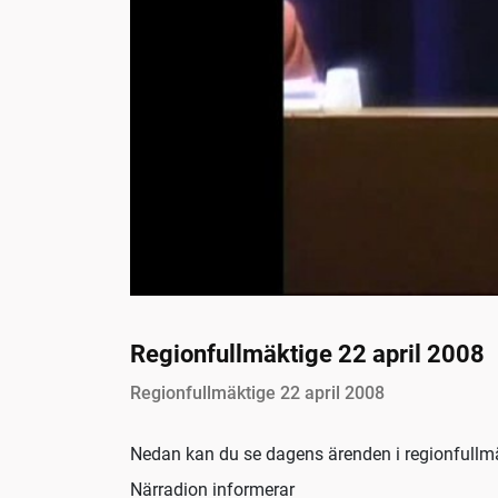
Regionfullmäktige 22 april 2008
Regionfullmäktige 22 april 2008
Nedan kan du se dagens ärenden i regionfullmäkt
Närradion informerar