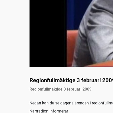
Regionfullmäktige 3 februari 200
Regionfullmäktige 3 februari 2009
Nedan kan du se dagens ärenden i regionfullmäkt
Närrradion informerar