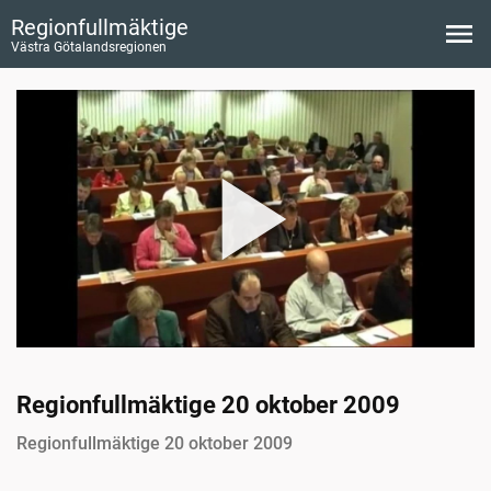
Regionfullmäktige
Västra Götalandsregionen
Regionfullmäktige 20 oktober 2009
Regionfullmäktige 20 oktober 2009