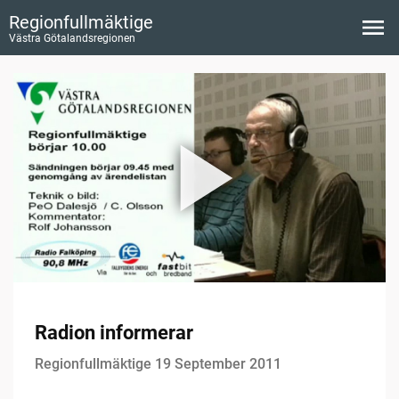
Regionfullmäktige
Västra Götalandsregionen
Radion informerar
Regionfullmäktige 19 September 2011