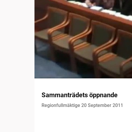
Sammanträdets öppnande
Regionfullmäktige 20 September 2011