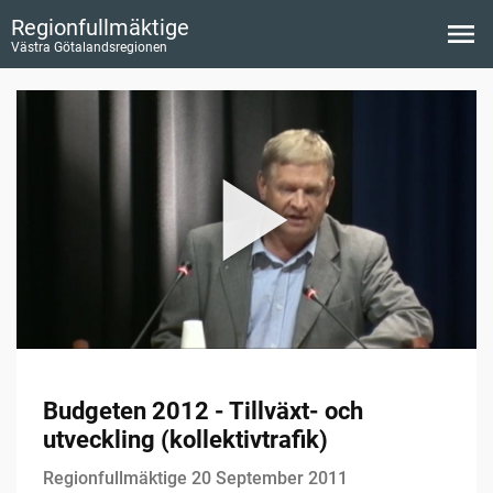
Regionfullmäktige
Västra Götalandsregionen
Budgeten 2012 - Tillväxt- och
utveckling (kollektivtrafik)
Regionfullmäktige 20 September 2011