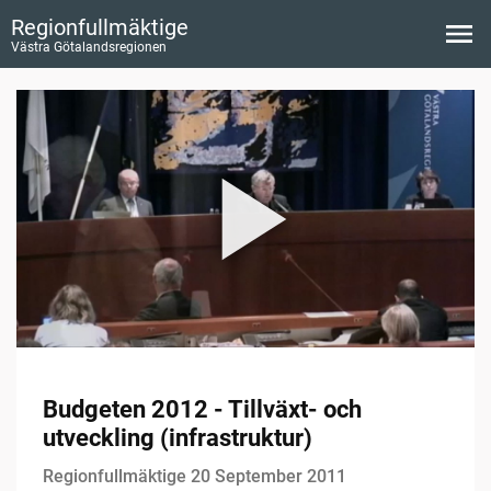
Regionfullmäktige
Västra Götalandsregionen
Budgeten 2012 - Tillväxt- och
utveckling (infrastruktur)
Regionfullmäktige 20 September 2011