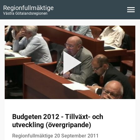
Regionfullmäktige
Västra Götalandsregionen
Budgeten 2012 - Tillväxt- och
utveckling (övergripande)
Regionfullmäktige 20 September 2011