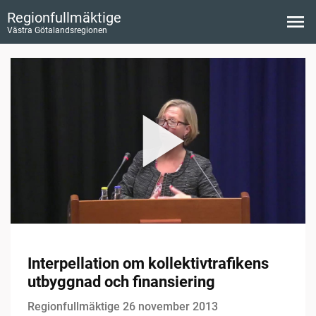
Regionfullmäktige
Västra Götalandsregionen
Interpellation om kollektivtrafikens
utbyggnad och finansiering
Regionfullmäktige 26 november 2013