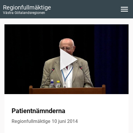
Regionfullmäktige
Västra Götalandsregionen
Patientnämnderna
Regionfullmäktige 10 juni 2014