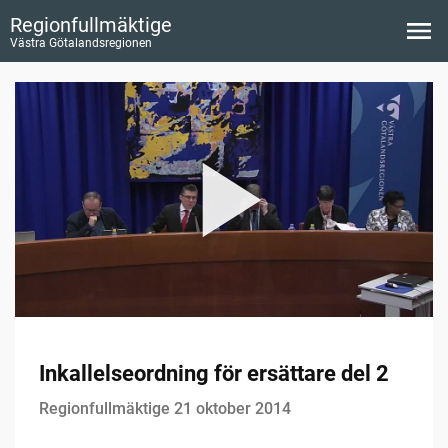
Regionfullmäktige
Västra Götalandsregionen
Inkallelseordning för ersättare del 2
Regionfullmäktige 21 oktober 2014