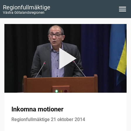
Regionfullmäktige
Västra Götalandsregionen
Inkomna motioner
Regionfullmäktige 21 oktober 2014