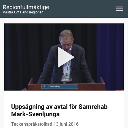
Regionfullmäktige
Västra Götalandsregionen
Uppsägning av avtal för Samrehab
Mark-Svenljunga
Teckenspråkstolkad 13 juni 2016