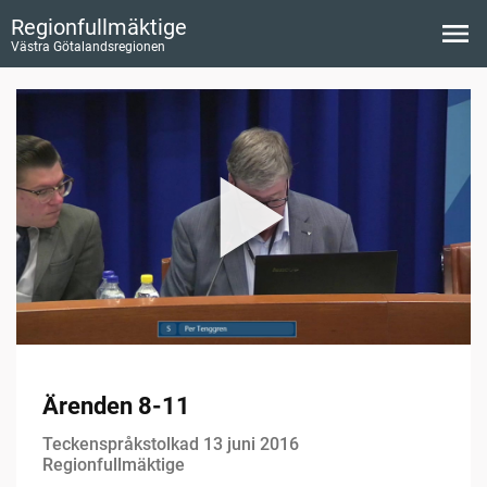
Regionfullmäktige
Västra Götalandsregionen
Ärenden 8-11
Teckenspråkstolkad 13 juni 2016
Regionfullmäktige