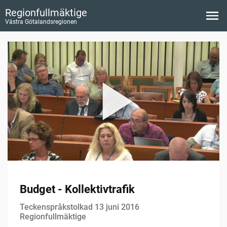
Regionfullmäktige
Västra Götalandsregionen
Budget - Kollektivtrafik
Teckenspråkstolkad 13 juni 2016
Regionfullmäktige