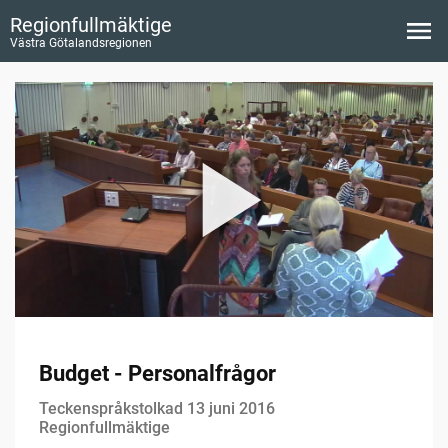
Regionfullmäktige
Västra Götalandsregionen
Budget - Personalfrågor
Teckenspråkstolkad 13 juni 2016
Regionfullmäktige