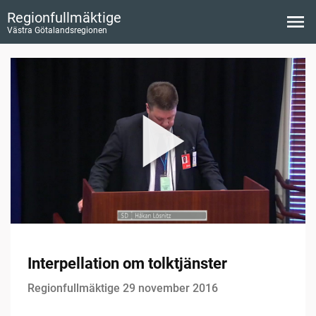
Regionfullmäktige
Västra Götalandsregionen
Interpellation om tolktjänster
Regionfullmäktige 29 november 2016