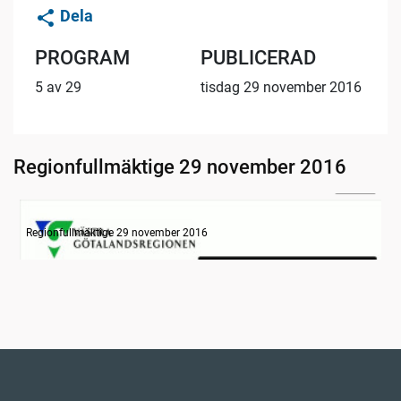
Dela
PROGRAM
PUBLICERAD
5 av 29
tisdag 29 november 2016
Regionfullmäktige 29 november 2016
20:47
Information om dagens ärenden
Regionfullmäktige 29 november 2016