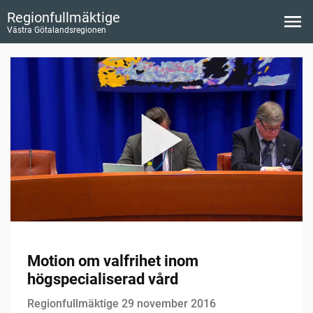
Regionfullmäktige
Västra Götalandsregionen
Motion om valfrihet inom
högspecialiserad vård
Regionfullmäktige 29 november 2016