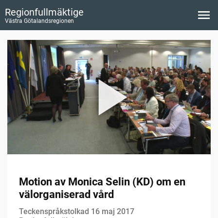
Regionfullmäktige
Västra Götalandsregionen
Motion av Monica Selin (KD) om en
välorganiserad vård
Teckenspråkstolkad 16 maj 2017