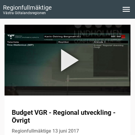
Regionfullmäktige
Västra Götalandsregionen
Budget VGR - Regional utveckling -
Övrigt
Regionfullmäktige 13 juni 2017