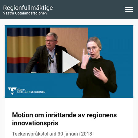
Regionfullmäktige
Västra Götalandsregionen
Motion om inrättande av regionens
innovationspris
Teckenspråkstolkad 30 januari 2018