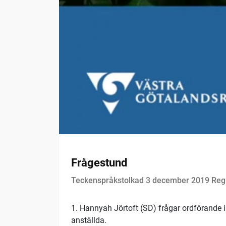
Frågestund
Teckenspråkstolkad 3 december 2019 Regi
1. Hannyah Jörtoft (SD) frågar ordförande i 
anställda.