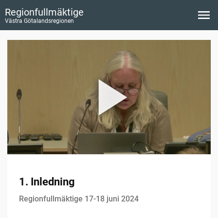
Regionfullmäktige
Västra Götalandsregionen
1. Inledning
Regionfullmäktige 17-18 juni 2024