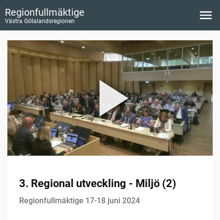
Regionfullmäktige
Västra Götalandsregionen
3. Regional utveckling - Miljö (2)
Regionfullmäktige 17-18 juni 2024