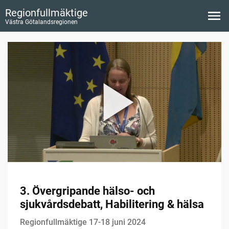
Regionfullmäktige
Västra Götalandsregionen
3. Övergripande hälso- och
sjukvårdsdebatt, Habilitering & hälsa
Regionfullmäktige 17-18 juni 2024