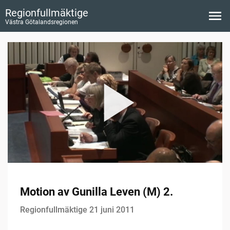
Regionfullmäktige
Västra Götalandsregionen
Motion av Gunilla Leven (M) 2.
Regionfullmäktige 21 juni 2011