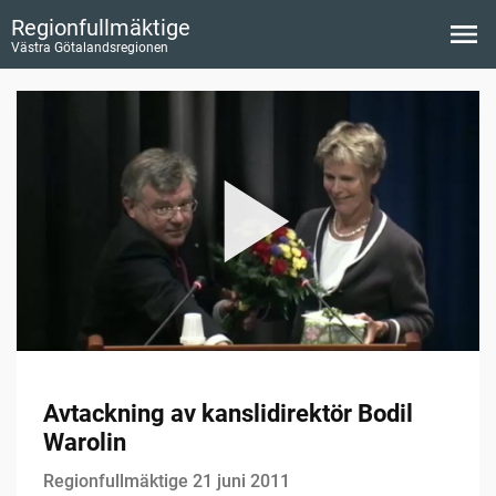
Regionfullmäktige
Västra Götalandsregionen
Avtackning av kanslidirektör Bodil
Warolin
Regionfullmäktige 21 juni 2011