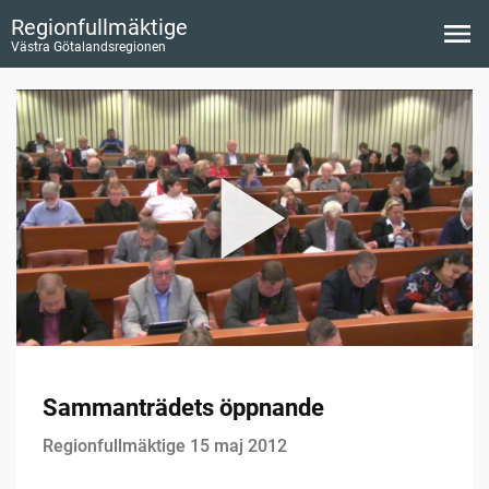
Regionfullmäktige
Västra Götalandsregionen
Sammanträdets öppnande
Regionfullmäktige 15 maj 2012