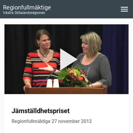
Regionfullmäktige
Västra Götalandsregionen
Jämställdhetspriset
Regionfullmäktige 27 november 2012