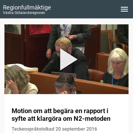
Regionfullmäktige
Västra Götalandsregionen
Motion om att begära en rapport i
syfte att klargöra om N2-metoden
Teckenspråkstolkad 20 september 2016