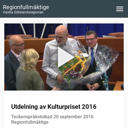
Regionfullmäktige
Västra Götalandsregionen
Utdelning av Kulturpriset 2016
Teckenspråkstolkad 20 september 2016
Regionfullmäktige