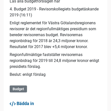
Läs alla budgetförslagen här
4. Budget 2019 - Revisorskollegiets budgetäskande
2019 (16:11)
Enligt reglementet för Västra Götalandsregionens
revisorer är det regionfullmäktiges presidium som
bereder revisorernas budget. Revisorernas
regionbidrag för 2018 är 24,3 miljoner kronor.
Resultatet för 2017 blev +5,4 miljoner kronor.
Regionfullmäktige fastställer revisorernas
regionbidrag för 2019 till 24,8 miljoner kronor enligt
presidiets förslag.
Beslut: enligt förslag
Budget
Bädda in