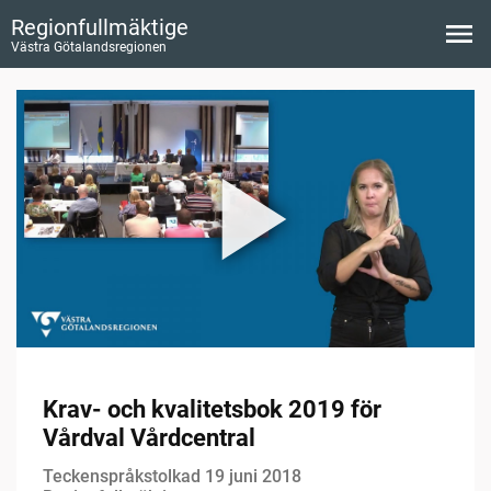
Regionfullmäktige
Västra Götalandsregionen
Krav- och kvalitetsbok 2019 för
Vårdval Vårdcentral
Teckenspråkstolkad 19 juni 2018