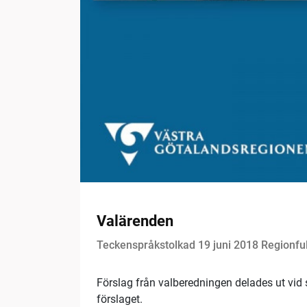
Valärenden
Teckenspråkstolkad 19 juni 2018 Regionfu
Förslag från valberedningen delades ut vid
förslaget.