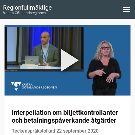
Regionfullmäktige
Västra Götalandsregionen
Interpellation om biljettkontrollanter
och betalningspåverkande åtgärder
Teckenspråkstolkad 22 september 2020